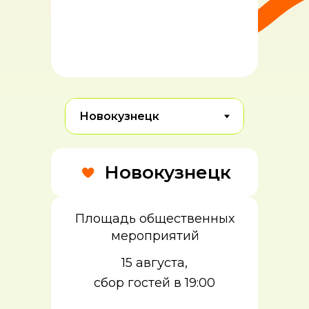
фотозона
Новокузнецк
Площадь общественных
мероприятий
15 августа,
сбор гостей в 19:00