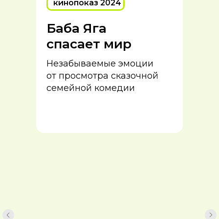
кинопоказ 2024
Баба Яга
спасает мир
Незабываемые эмоции
от просмотра сказочной
семейной комедии