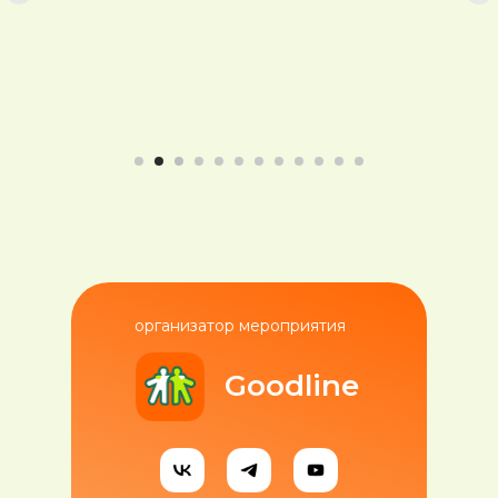
организатор мероприятия
Goodline