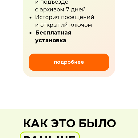
и подъезде
c архивом 7 дней
История посещений
и открытий ключом
Бесплатная
установка
подробнее
КАК ЭТО БЫЛО