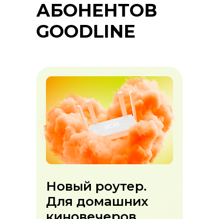
АБОНЕНТОВ
GOODLINE
Новый роутер.
Для домашних
киновечеров