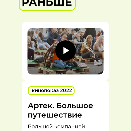
РАНЬШЕ
кинопоказ 2022
Артек. Большое
путешествие
Большой компанией