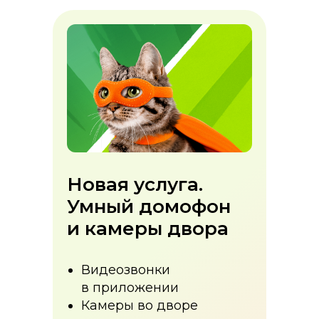
Новая услуга.
Умный домофон
и камеры двора
Видеозвонки
в приложении
Камеры во дворе