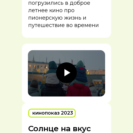
погрузились в доброе
летнее кино про
пионерскую жизнь и
путешествие во времени
кинопоказ 2023
Солнце на вкус