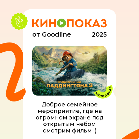
от Goodline
2025
Доброе семейное
мероприятие, где на
огромном экране под
открытым небом
смотрим фильм :)