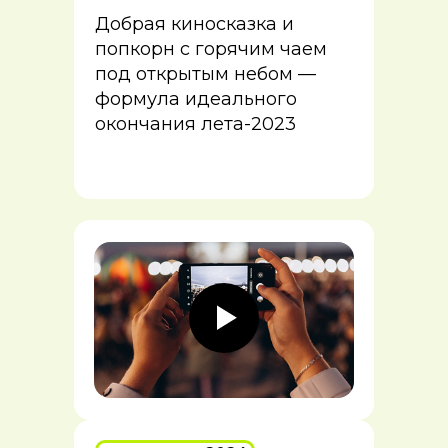
Добрая киносказка и
попкорн с горячим чаем
под открытым небом —
формула идеального
окончания лета-2023