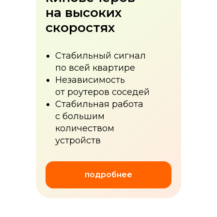
на высоких
скоростях
Стабильный сигнал
по всей квартире
Независимость
от роутеров соседей
Стабильная работа
с большим
количеством
устройств
подробнее