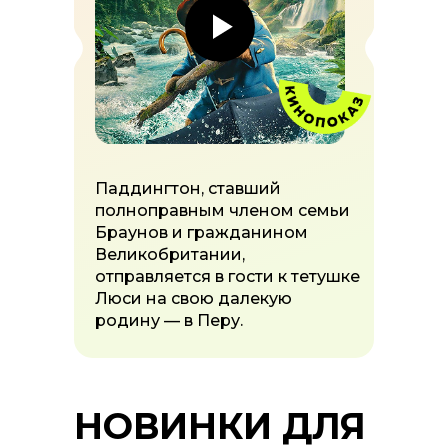
Паддингтон, ставший
полноправным членом семьи
Браунов и гражданином
Великобритании,
отправляется в гости к тетушке
Люси на свою далекую
родину — в Перу.
НОВИНКИ ДЛЯ